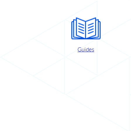
Guides