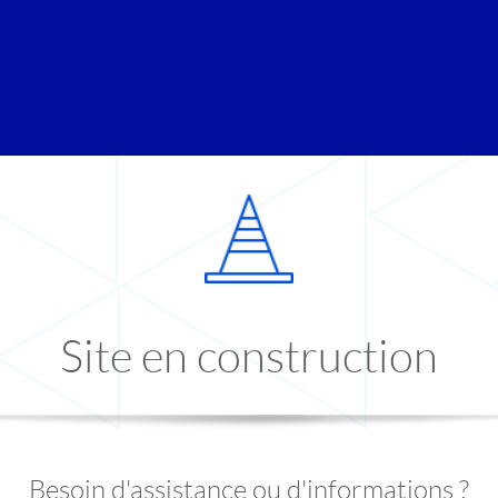
Site en construction
Besoin d'assistance ou d'informations ?