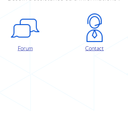
Forum
Contact