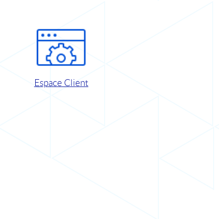
Espace Client